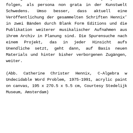
folgen, als persona non grata in der Kunstwelt
Schwedens. Umso besser, dass aktuell eine
Veröffentlichung der gesammelten Schriften Hennix’
in zwei Bänden durch Blank Form Editions und die
Publikation weiterer musikalischer Aufnahmen aus
ihrem Archiv in Planung sind. Die Spurensuche nach
einem Projekt, das in jeder Hinsicht aufs
Unendliche setzt, geht dann, auf Basis neuen
Materials und hinter bisher verborgenen Zugängen,
weiter.
(Abb. Catherine Christer Hennix, C-Algebra w
Undecidable Word Problem, 1975-1991, acrylic paint
on canvas, 195 x 270.5 x 5.5 cm, Courtesy Stedelijk
Museum, Amsterdam)