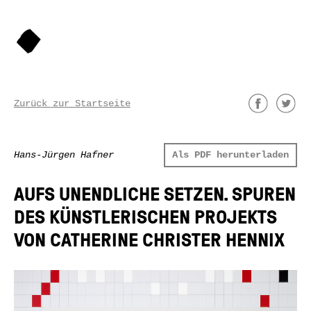
Zurück zur Startseite
Hans-Jürgen Hafner
Als PDF herunterladen
AUFS UNENDLICHE SETZEN. SPUREN
DES KÜNSTLERISCHEN PROJEKTS
VON CATHERINE CHRISTER HENNIX