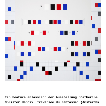
Ein Feature anlässlich der Ausstellung "Catherine
Christer Hennix. Traversée du Fantasme" (Amsterdam,