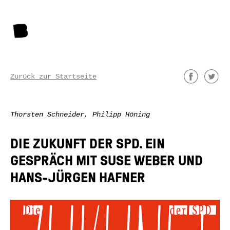
Zurück zur Startseite
Thorsten Schneider, Philipp Höning
DIE ZUKUNFT DER SPD. EIN
GESPRÄCH MIT SUSE WEBER UND
HANS-JÜRGEN HAFNER