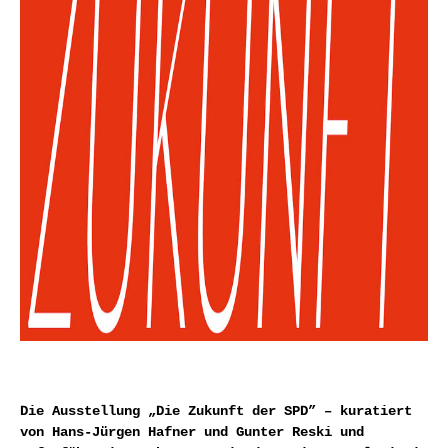
Die Ausstellung „Die Zukunft der SPD” – kuratiert
von Hans-Jürgen Hafner und Gunter Reski und