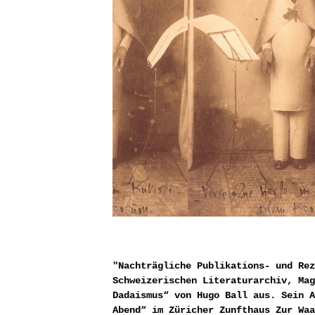
"Nachträgliche Publikations- und Rez
Schweizerischen Literaturarchiv, Mag
Dadaismus“ von Hugo Ball aus. Sein A
Abend“ im Züricher Zunfthaus Zur Waa