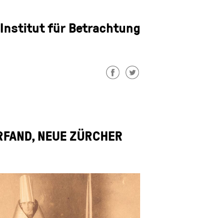
Institut für Betrachtung
ERFAND, NEUE ZÜRCHER