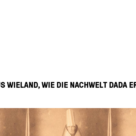
US WIELAND, WIE DIE NACHWELT DADA 