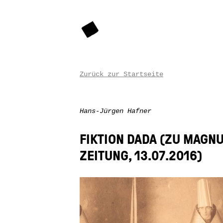
Zurück zur Startseite
Hans-Jürgen Hafner
FIKTION DADA (ZU MAGN
ZEITUNG, 13.07.2016)