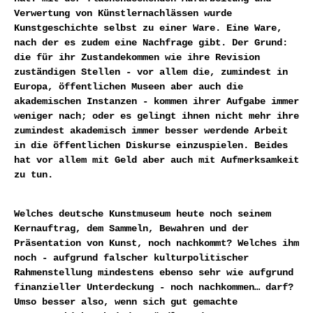
Verwertung von Künstlernachlässen wurde
Kunstgeschichte selbst zu einer Ware. Eine Ware,
nach der es zudem eine Nachfrage gibt. Der Grund:
die für ihr Zustandekommen wie ihre Revision
zuständigen Stellen - vor allem die, zumindest in
Europa, öffentlichen Museen aber auch die
akademischen Instanzen - kommen ihrer Aufgabe immer
weniger nach; oder es gelingt ihnen nicht mehr ihre
zumindest akademisch immer besser werdende Arbeit
in die öffentlichen Diskurse einzuspielen. Beides
hat vor allem mit Geld aber auch mit Aufmerksamkeit
zu tun.
Welches deutsche Kunstmuseum heute noch seinem
Kernauftrag, dem Sammeln, Bewahren und der
Präsentation von Kunst, noch nachkommt? Welches ihm
noch - aufgrund falscher kulturpolitischer
Rahmenstellung mindestens ebenso sehr wie aufgrund
finanzieller Unterdeckung - noch nachkommen… darf?
Umso besser also, wenn sich gut gemachte