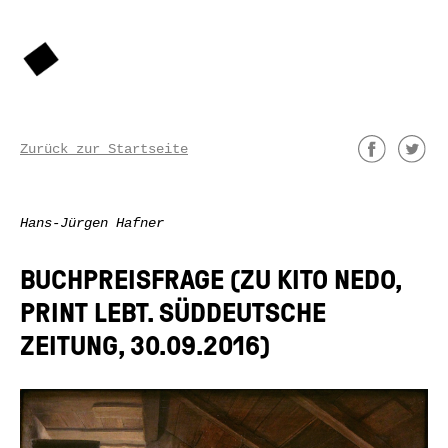
Zurück zur Startseite
Hans-Jürgen Hafner
BUCHPREISFRAGE (ZU KITO NEDO,
PRINT LEBT. SÜDDEUTSCHE
ZEITUNG, 30.09.2016)