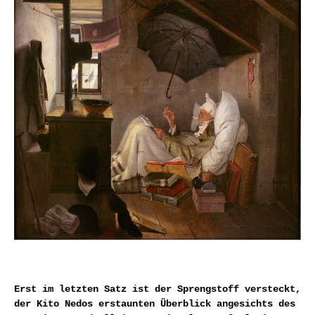
Erst im letzten Satz ist der Sprengstoff versteckt,
der Kito Nedos erstaunten Überblick angesichts des