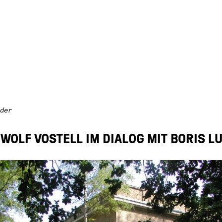
der
WOLF VOSTELL IM DIALOG MIT BORIS L