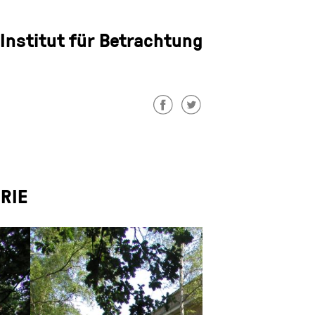
Institut für Betrachtung
URIE