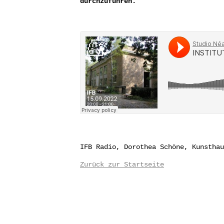
durchzuführen.
IFB Radio, Dorothea Schöne, Kunsthau
Zurück zur Startseite