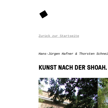
Zurück zur Startseite
Hans-Jürgen Hafner & Thorsten Schnei
KUNST NACH DER SHOAH. 