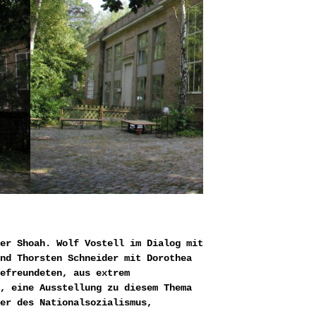
er Shoah. Wolf Vostell im Dialog mit
nd Thorsten Schneider mit Dorothea
efreundeten, aus extrem
, eine Ausstellung zu diesem Thema
er des Nationalsozialismus,