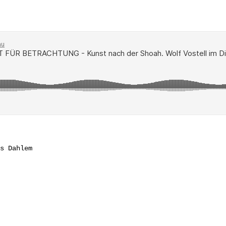
s Dahlem