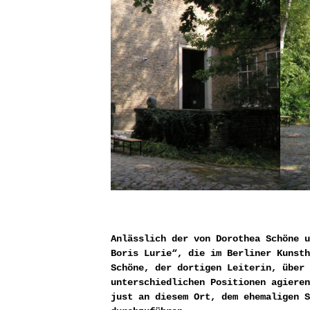
Anlässlich der von Dorothea Schöne u
Boris Lurie“, die im Berliner Kunsth
Schöne, der dortigen Leiterin, über 
unterschiedlichen Positionen agieren
just an diesem Ort, dem ehemaligen S