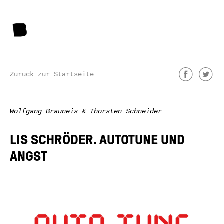
Zurück zur Startseite
Wolfgang Brauneis & Thorsten Schneider
LIS SCHRÖDER. AUTOTUNE UND
ANGST