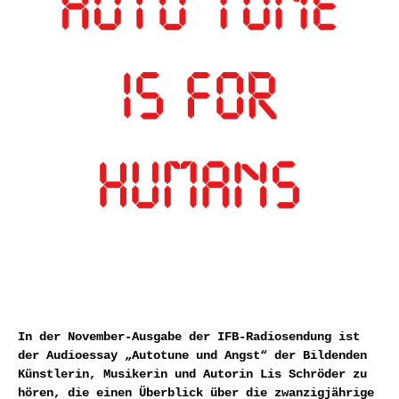
In der November-Ausgabe der IFB-Radiosendung ist
der Audioessay „Autotune und Angst“ der Bildenden
Künstlerin, Musikerin und Autorin Lis
Schröder
zu
hören, die einen Überblick über die zwanzigjährige