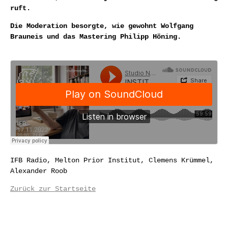
ruft.
Die Moderation besorgte, wie gewohnt Wolfgang
Brauneis und das Mastering Philipp Höning.
IFB Radio, Melton Prior Institut, Clemens Krümmel,
Alexander Roob
Zurück zur Startseite