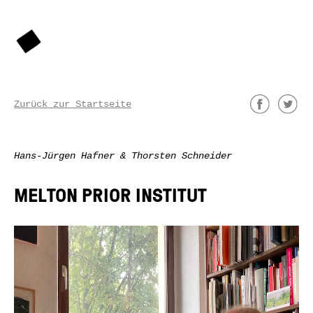
Zurück zur Startseite
Hans-Jürgen Hafner & Thorsten Schneider
MELTON PRIOR INSTITUT