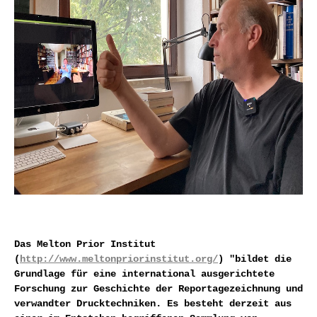
Das Melton Prior Institut
(
http://www.meltonpriorinstitut.org/
) "bildet die
Grundlage für eine international ausgerichtete
Forschung zur Geschichte der Reportagezeichnung und
verwandter Drucktechniken. Es besteht derzeit aus