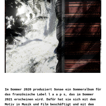
Im Sommer 2020 produziert Sonae ein Sommeralbum für
das französische Label l a a p s, das im Sommer
2021 erscheinen wird. Dafür hat sie sich mit dem
Motiv in Musik und Film beschäftigt und mit dem