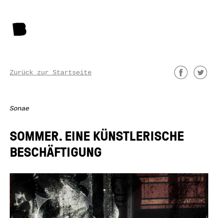
Zurück zur Startseite
Sonae
SOMMER. EINE KÜNSTLERISCHE
BESCHÄFTIGUNG