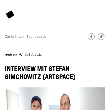
Zurück zur Startseite
Andrew M. Goldstein
INTERVIEW MIT STEFAN
SIMCHOWITZ (ARTSPACE)