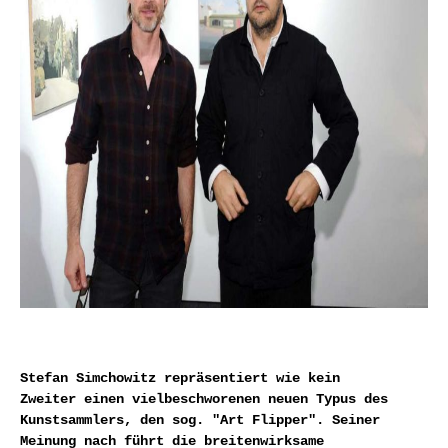
Stefan Simchowitz repräsentiert wie kein
Zweiter einen vielbeschworenen neuen Typus des
Kunstsammlers, den sog. "Art Flipper". Seiner
Meinung nach führt die breitenwirksame