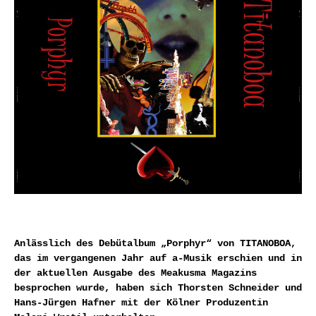
Anlässlich des Debütalbum „Porphyr“ von TITANOBOA,
das im vergangenen Jahr auf a-Musik erschien und in
der aktuellen Ausgabe des Meakusma Magazins
besprochen wurde, haben sich Thorsten Schneider und
Hans-Jürgen Hafner mit der Kölner Produzentin