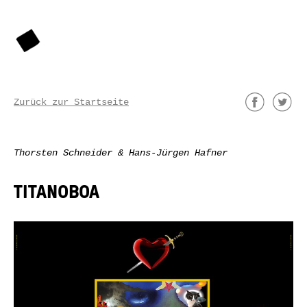
Zurück zur Startseite
Thorsten Schneider & Hans-Jürgen Hafner
TITANOBOA