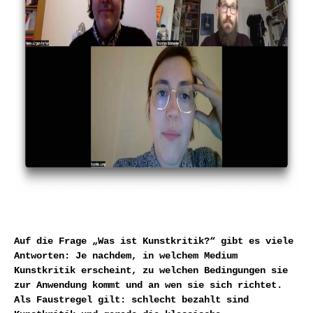
Auf die Frage „Was ist Kunstkritik?“ gibt es viele
Antworten: Je nachdem, in welchem Medium
Kunstkritik erscheint, zu welchen Bedingungen sie
zur Anwendung kommt und an wen sie sich richtet.
Als Faustregel gilt: schlecht bezahlt sind