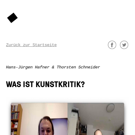
Zurück zur Startseite
Hans-Jürgen Hafner & Thorsten Schneider
WAS IST KUNSTKRITIK?