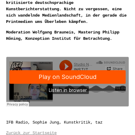
kritisierte deutschsprachige
Kunstberichterstattung. Nicht zu vergessen, eine
sich wandelnde Medienlandschaft, in der gerade die
Printmedien ums Überleben kämpfen.
Moderation Wolfgang Brauneis, Mastering Philipp
Höning, Konzeption Institut für Betrachtung.
IFB Radio, Sophie Jung, Kunstkritik, taz
Zurück zur Startseite