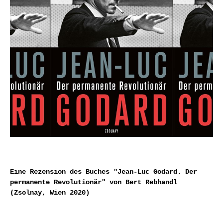
Eine Rezension des Buches "Jean-Luc Godard. Der
permanente Revolutionär" von Bert Rebhandl
(Zsolnay, Wien 2020)