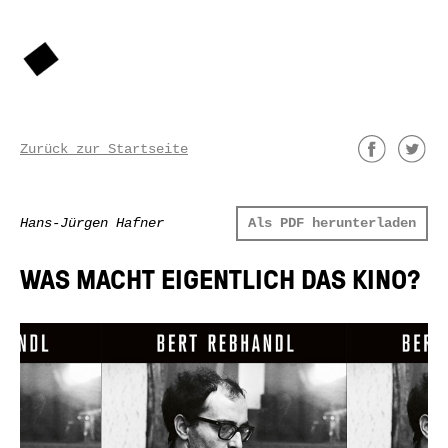
Zurück zur Startseite
Hans-Jürgen Hafner
Als PDF herunterladen
WAS MACHT EIGENTLICH DAS KINO?